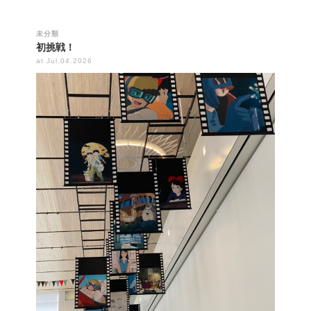
未分類
初挑戦！
at Jul.04.2026