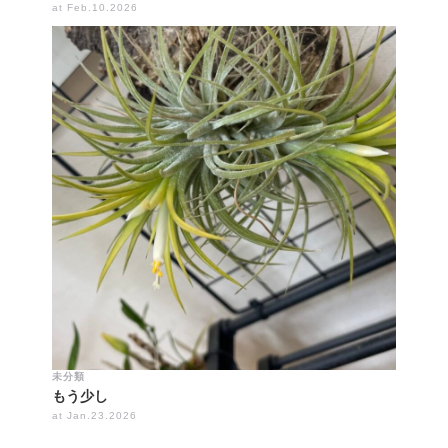
at Feb.10.2026
未分類
もう少し
at Jan.23.2026