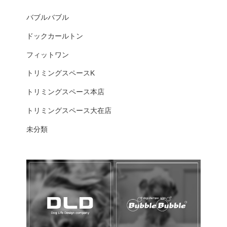
バブルバブル
ドックカールトン
フィットワン
トリミングスペースK
トリミングスペース本店
トリミングスペース大在店
未分類