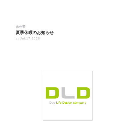
未分類
夏季休暇のお知らせ
at Jul.17.2026