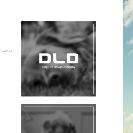
27.2015