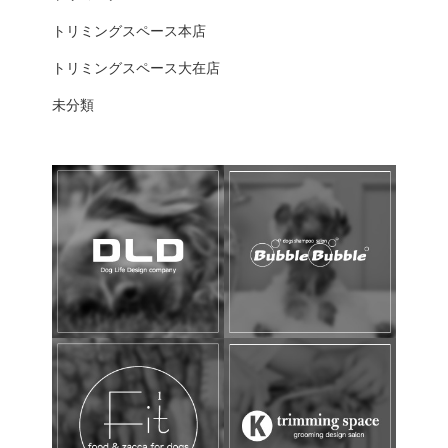
トリミングスペース本店
トリミングスペース大在店
未分類