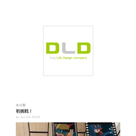
未分類
初挑戦！
at Jul.04.2026