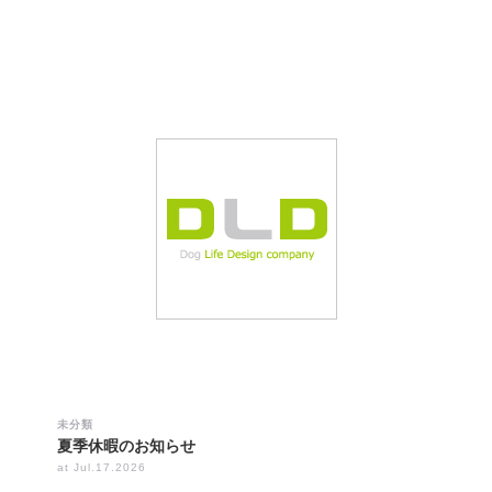
未分類
夏季休暇のお知らせ
at Jul.17.2026