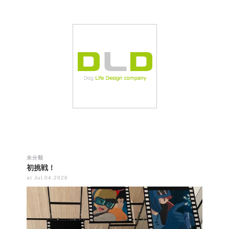
未分類
初挑戦！
at Jul.04.2026