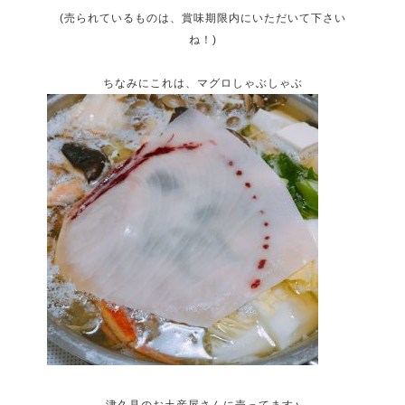
(売られているものは、賞味期限内にいただいて下さい
ね！)
ちなみにこれは、マグロしゃぶしゃぶ