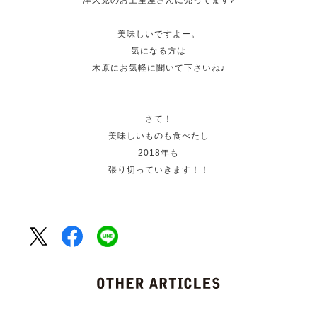
津久見のお土産屋さんに売ってます♪
美味しいですよー。
気になる方は
木原にお気軽に聞いて下さいね♪
さて！
美味しいものも食べたし
2018年も
張り切っていきます！！