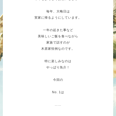
毎年、大晦日は
実家に帰るようにしています。
一年の起きた事など
美味しいご飯を食べながら
家族で話すのが
木原家恒例なのです。
特に楽しみなのは
やっぱり魚介！
今回の
No. 1は
……