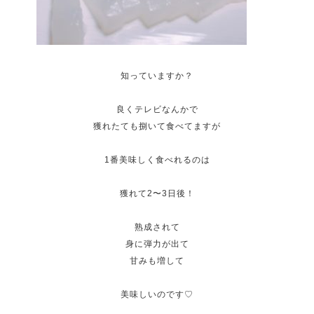
知っていますか？
良くテレビなんかで
獲れたても捌いて食べてますが
1番美味しく食べれるのは
獲れて2〜3日後！
熟成されて
身に弾力が出て
甘みも増して
美味しいのです♡