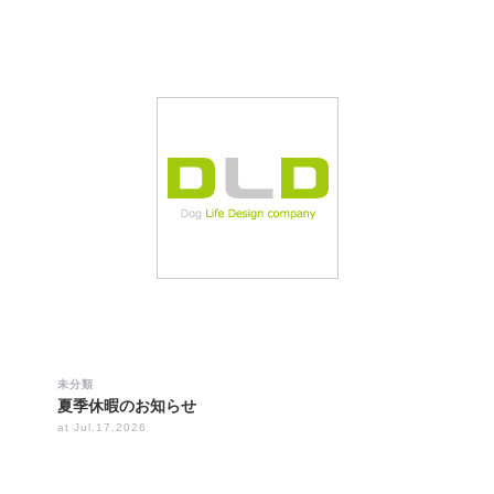
未分類
夏季休暇のお知らせ
at Jul.17.2026