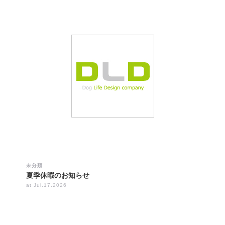
未分類
夏季休暇のお知らせ
at Jul.17.2026