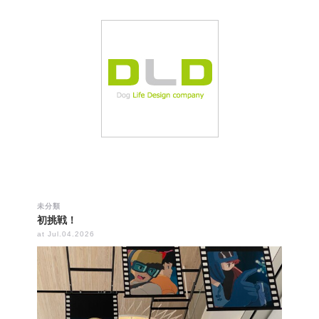
未分類
初挑戦！
at Jul.04.2026