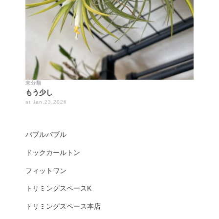
未分類
もう少し
at Jan.23.2026
バブルバブル
ドックカールトン
フィットワン
トリミングスペースK
トリミングスペース本店