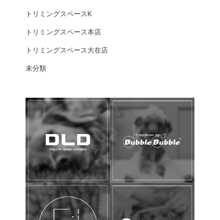
トリミングスペースK
トリミングスペース本店
トリミングスペース大在店
未分類