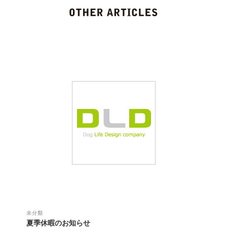
未分類
夏季休暇のお知らせ