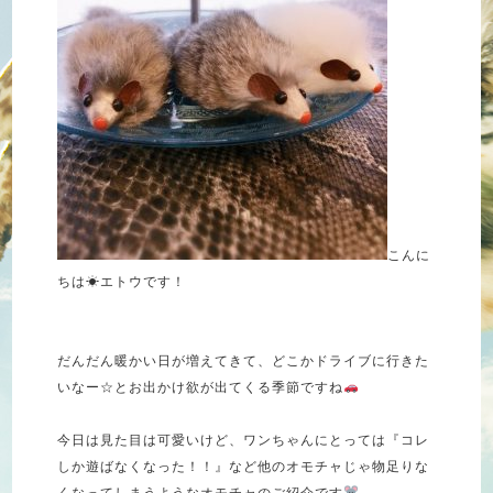
こんに
ちは☀︎エトウです！
だんだん暖かい日が増えてきて、どこかドライブに行きた
いなー☆とお出かけ欲が出てくる季節ですね
今日は見た目は可愛いけど、ワンちゃんにとっては『コレ
しか遊ばなくなった！！』など他のオモチャじゃ物足りな