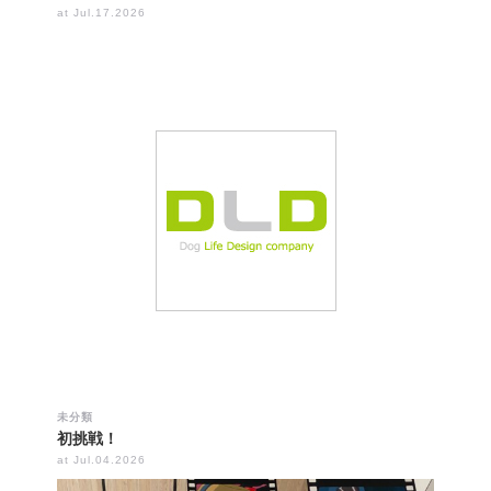
at Jul.17.2026
未分類
初挑戦！
at Jul.04.2026