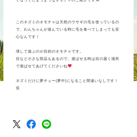
くなってしまうようなオモチャのご紹介です
このネズミのオモチャは天然のウサギの毛を使っているの
で、わんちゃんが遊んでいる時に毛を食べてしまっても安
心なんです！
壊して遊ぶのが目的のオモチャです。
目など小さな部品もあるので、遊ばせる時は目の届く場所
で遊ばせてあげてくださいね
ネズミだけに夢チュー(夢中)になること間違いなしです！
笑