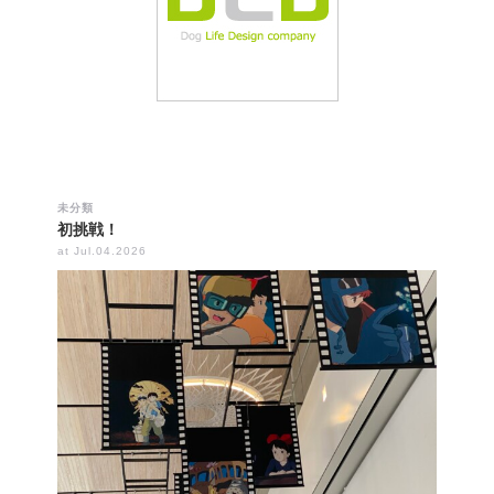
未分類
初挑戦！
at Jul.04.2026