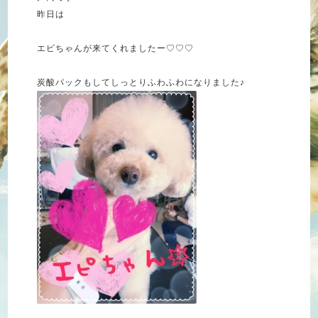
昨日は
エピちゃんが来てくれましたー♡♡♡
炭酸パックもしてしっとりふわふわになりました♪