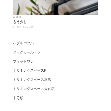
未分類
もう少し
at Jan.23.2026
バブルバブル
ドックカールトン
フィットワン
トリミングスペースK
トリミングスペース本店
トリミングスペース大在店
未分類