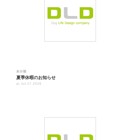
未分類
夏季休暇のお知らせ
at Jul.17.2026