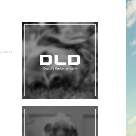
11.2021