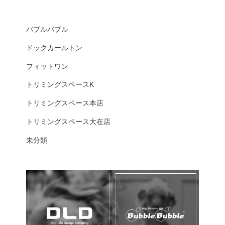
バブルバブル
ドックカールトン
フィットワン
トリミングスペースK
トリミングスペース本店
トリミングスペース大在店
未分類