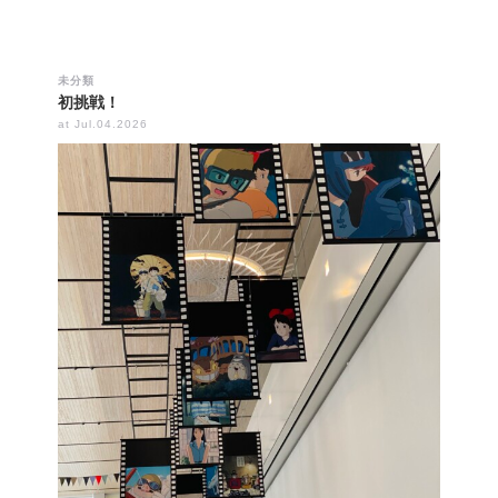
未分類
初挑戦！
at Jul.04.2026