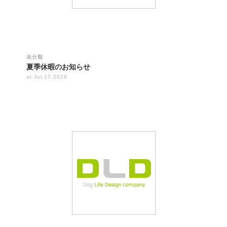
未分類
夏季休暇のお知らせ
at Jul.17.2026