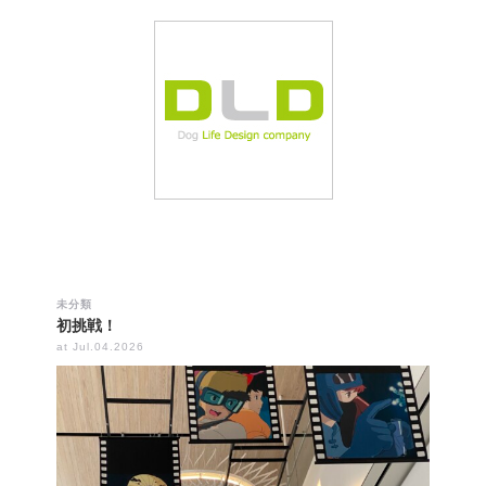
未分類
初挑戦！
at Jul.04.2026