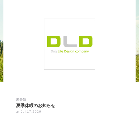
未分類
夏季休暇のお知らせ
at Jul.17.2026