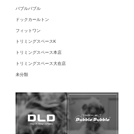
バブルバブル
ドックカールトン
フィットワン
トリミングスペースK
トリミングスペース本店
トリミングスペース大在店
未分類