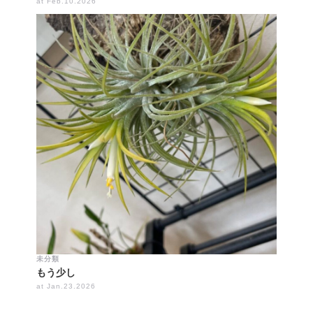
at Feb.10.2026
未分類
もう少し
at Jan.23.2026