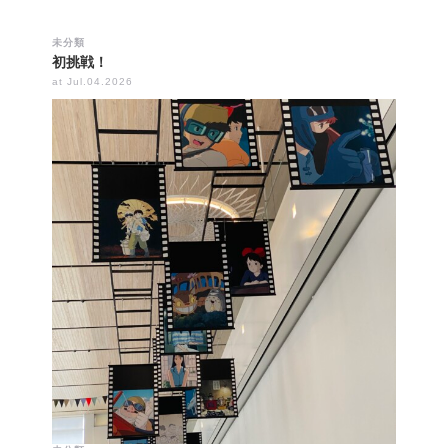
未分類
初挑戦！
at Jul.04.2026