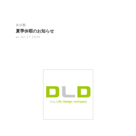
未分類
夏季休暇のお知らせ
at Jul.17.2026