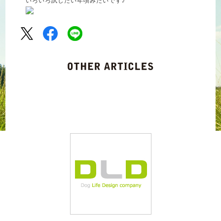
いろいろ試したい年頃みたいです♪