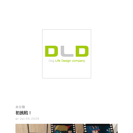
未分類
初挑戦！
at Jul.04.2026