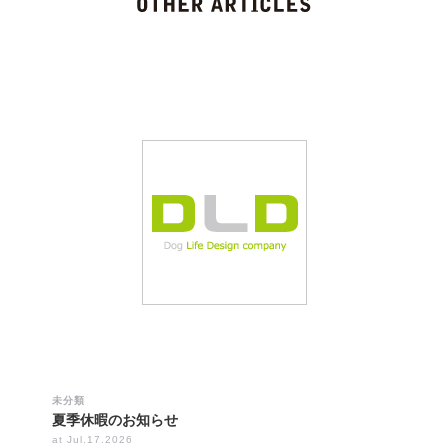
未分類
夏季休暇のお知らせ
at Jul.17.2026