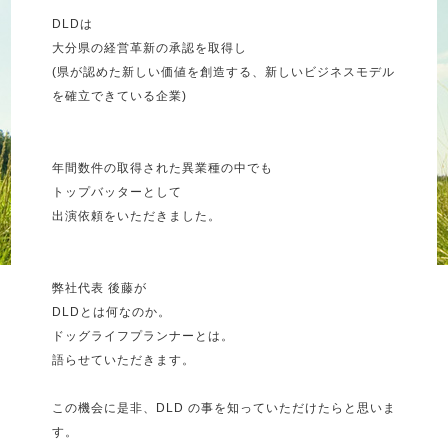
DLDは
大分県の経営革新の承認を取得し
(県が認めた新しい価値を創造する、新しいビジネスモデル
を確立できている企業)
年間数件の取得された異業種の中でも
トップバッターとして
出演依頼をいただきました。
弊社代表 後藤が
DLDとは何なのか。
ドッグライフプランナーとは。
語らせていただきます。
この機会に是非、DLD の事を知っていただけたらと思いま
す。