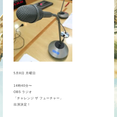
5月8日 月曜日
14時40分〜
OBS ラジオ
「チャレンジ ザ フューチャー」
出演決定！