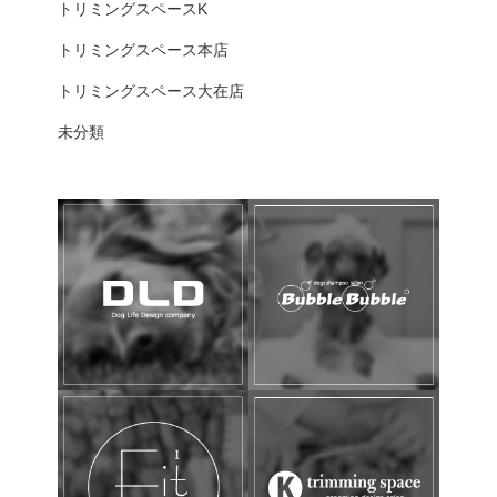
トリミングスペースK
トリミングスペース本店
トリミングスペース大在店
未分類