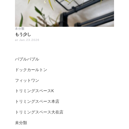
未分類
もう少し
at Jan.23.2026
バブルバブル
ドックカールトン
フィットワン
トリミングスペースK
トリミングスペース本店
トリミングスペース大在店
未分類