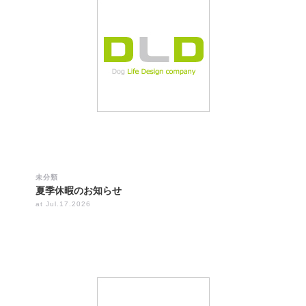
未分類
夏季休暇のお知らせ
at Jul.17.2026