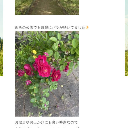
近所の公園でも綺麗にバラが咲いてました
お散歩やお出かけにも良い時期なので