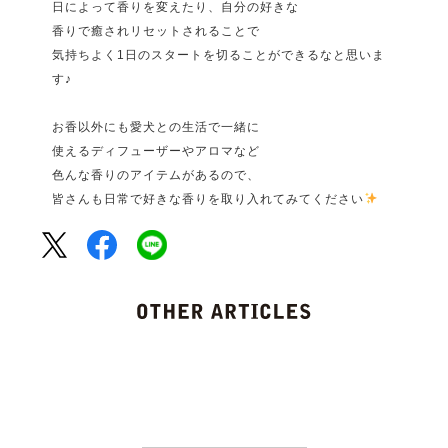
日によって香りを変えたり、自分の好きな
香りで癒されリセットされることで
気持ちよく1日のスタートを切ることができるなと思いま
す♪
お香以外にも愛犬との生活で一緒に
使えるディフューザーやアロマなど
色んな
香りのアイテムがあるので、
皆さんも日常で好きな香りを取り入れてみてください