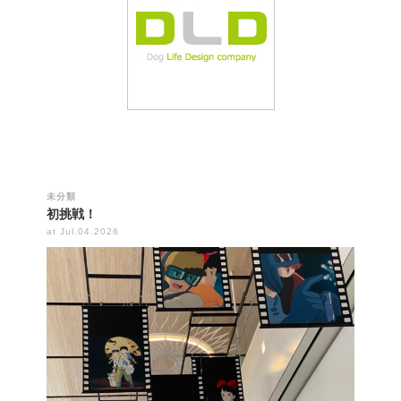
未分類
初挑戦！
at Jul.04.2026