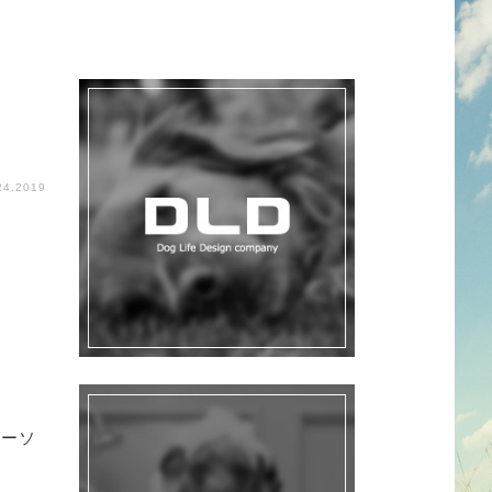
24.2019
ガーソ