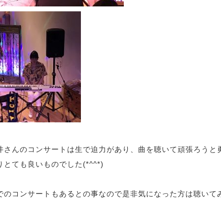
井さんのコンサートは生で迫力があり、曲を聴いて頑張ろうと
とても良いものでした(*^^*)
でのコンサートもあるとの事なので是非気になった方は聴いて