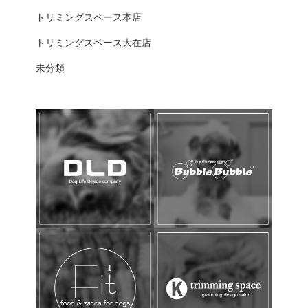
トリミングスペース本店
トリミングスペース大在店
未分類