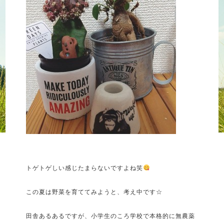
トゲトゲしい感じたまらないですよね笑
この夏は野菜を育ててみようと、考え中です☆
田舎あるあるですが、小学生のころ学校で本格的に無農薬