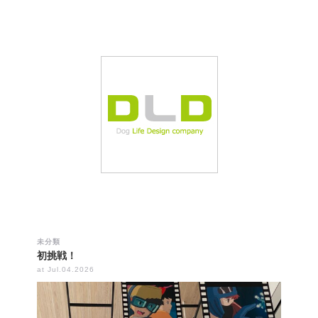
未分類
初挑戦！
at Jul.04.2026