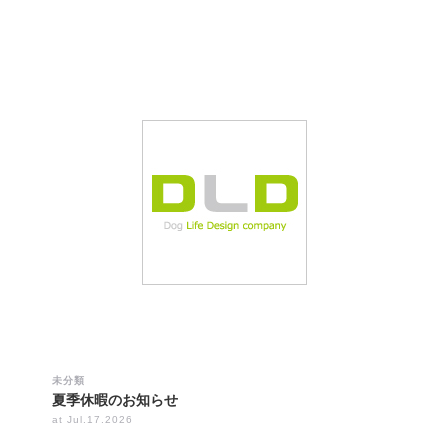
未分類
夏季休暇のお知らせ
at Jul.17.2026