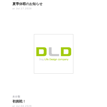
夏季休暇のお知らせ
at Jul.17.2026
未分類
初挑戦！
at Jul.04.2026