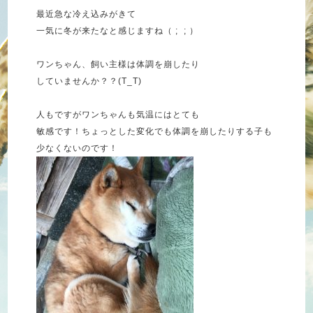
最近急な冷え込みがきて
一気に冬が来たなと感じますね（ ; ; ）
ワンちゃん、飼い主様は体調を崩したり
していませんか？？(T_T)
人もですがワンちゃんも気温にはとても
敏感です！ちょっとした変化でも体調を崩したりする子も
少なくないのです！