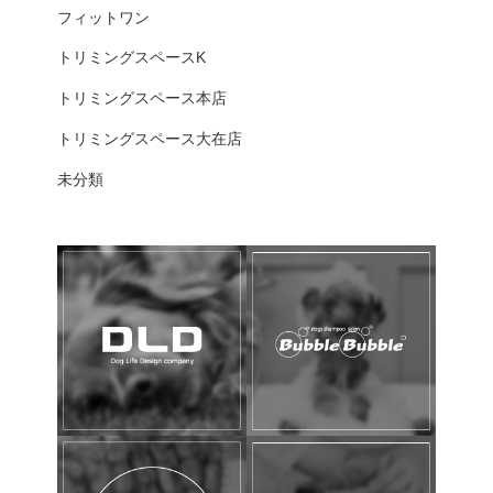
フィットワン
トリミングスペースK
トリミングスペース本店
トリミングスペース大在店
未分類