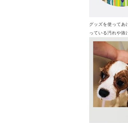
グッズを使ってあ
っている汚れや抜