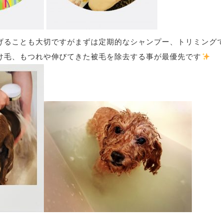
げることも大切ですがまずは定期的なシャンプー、トリミング
け毛、もつれや伸びてきた被毛を除去する事が最優先です