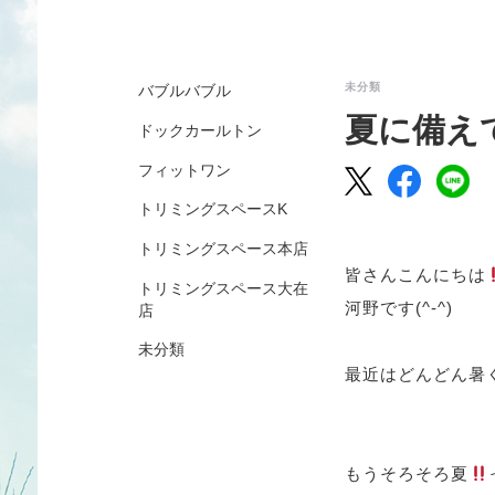
未分類
バブルバブル
夏に備え
ドックカールトン
フィットワン
トリミングスペースK
トリミングスペース本店
皆さんこんにちは
トリミングスペース大在
河野です(^-^)
店
未分類
最近はどんどん暑く
もうそろそろ夏