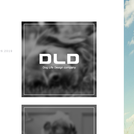
26.2019