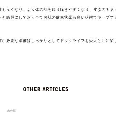
性も良くなり、より体の熱を取り除きやすくなり、皮脂の固ま
ンと綺麗にしておく事でお肌の健康状態も良い状態でキープす
前に必要な準備はしっかりとしてドックライフを愛犬と共に楽
未分類