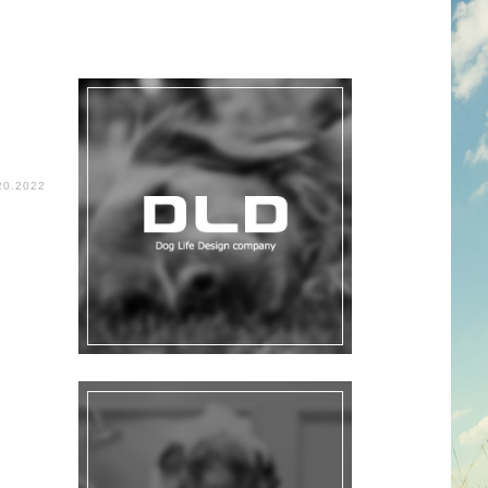
20.2022