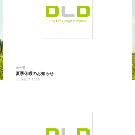
未分類
夏季休暇のお知らせ
at Jul.17.2026