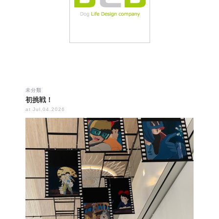
未分類
初挑戦！
at Jul.04.2026