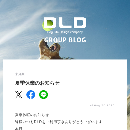
未分類
夏季休業のお知らせ
at Aug.20.2023
夏季休暇のお知らせ
皆様いつも
DLD
をご利用頂きありがとうございます
本日