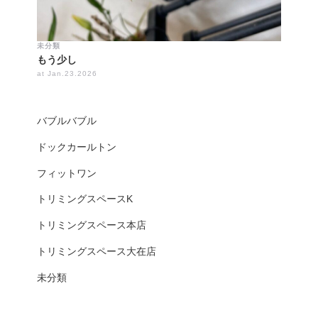
未分類
もう少し
at Jan.23.2026
バブルバブル
ドックカールトン
フィットワン
トリミングスペースK
トリミングスペース本店
トリミングスペース大在店
未分類