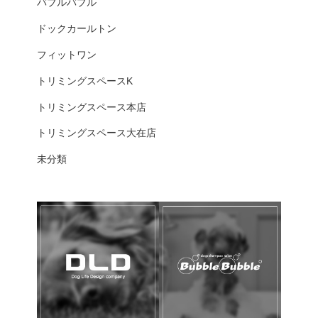
バブルバブル
ドックカールトン
フィットワン
トリミングスペースK
トリミングスペース本店
トリミングスペース大在店
未分類