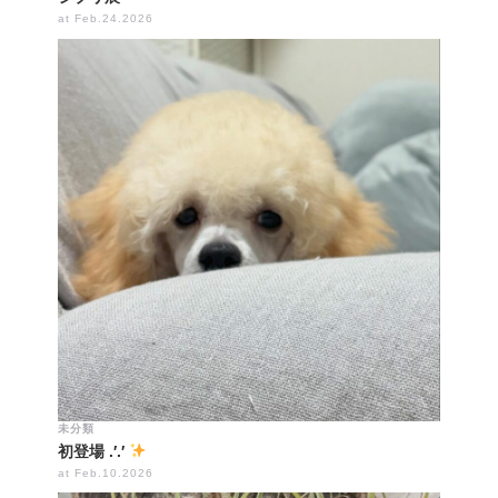
at Feb.24.2026
未分類
初登場 .′.′
at Feb.10.2026