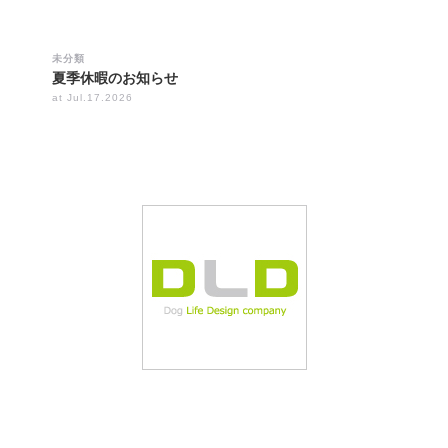
未分類
夏季休暇のお知らせ
at Jul.17.2026