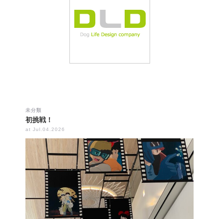
未分類
初挑戦！
at Jul.04.2026