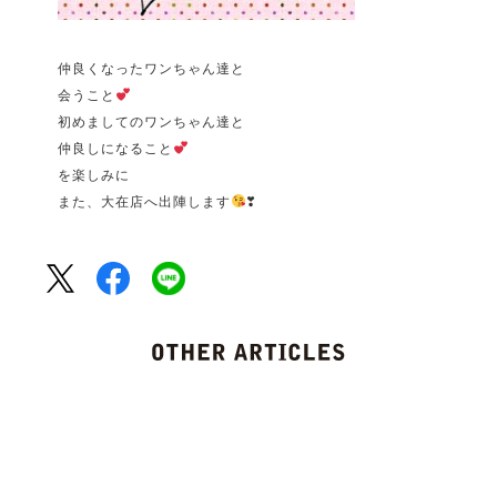
仲良くなったワンちゃん達と
会うこと
初めましてのワンちゃん達と
仲良しになること
を楽しみに
また、大在店へ出陣します
❣