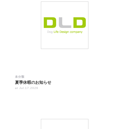
未分類
夏季休暇のお知らせ
at Jul.17.2026