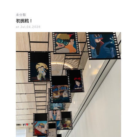
未分類
初挑戦！
at Jul.04.2026