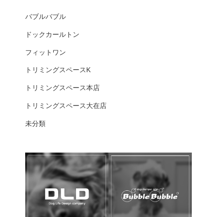
バブルバブル
ドックカールトン
フィットワン
トリミングスペースK
トリミングスペース本店
トリミングスペース大在店
未分類