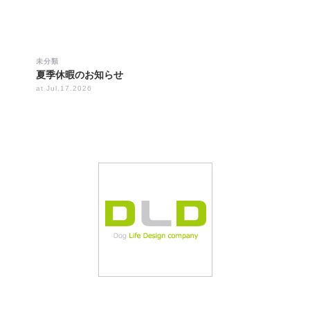
未分類
夏季休暇のお知らせ
at Jul.17.2026