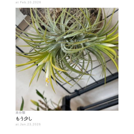
at Feb.10.2026
未分類
もう少し
at Jan.23.2026