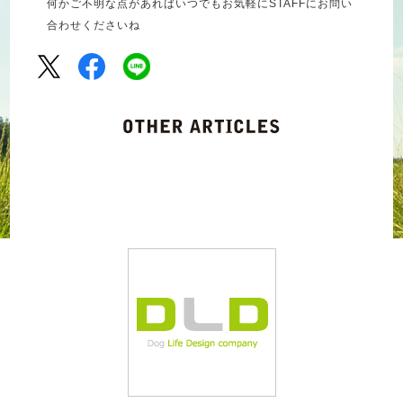
何かご不明な点があればいつでもお気軽にSTAFFにお問い
合わせくださいね