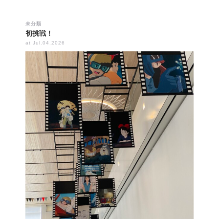
未分類
初挑戦！
at Jul.04.2026