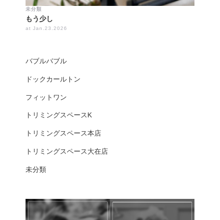
未分類
もう少し
at Jan.23.2026
バブルバブル
ドックカールトン
フィットワン
トリミングスペースK
トリミングスペース本店
トリミングスペース大在店
未分類