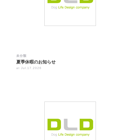
未分類
夏季休暇のお知らせ
at Jul.17.2026