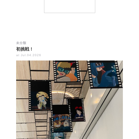
未分類
初挑戦！
at Jul.04.2026