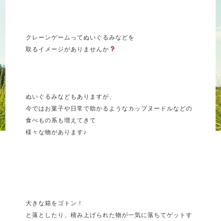
クレーンゲームってぬいぐるみなどを
取るイメージがありませんか
ぬいぐるみなどもありますが、
今ではお菓子や日常で助かるようなカップヌードルなどの
食べもの系も増えてきて
様々な物があります♪
大きな箱をゴトン！
と落としたり、積み上げられた物が一気に落ちてゲットす