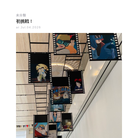
未分類
初挑戦！
at Jul.04.2026