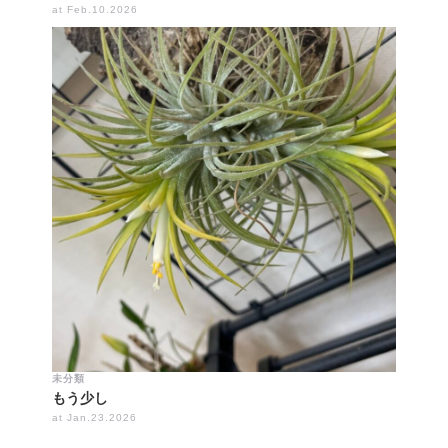
at Feb.10.2026
未分類
もう少し
at Jan.23.2026