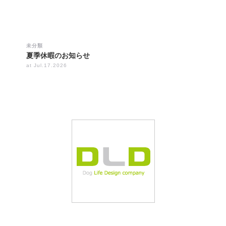
未分類
夏季休暇のお知らせ
at Jul.17.2026