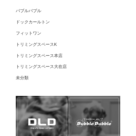
バブルバブル
ドックカールトン
フィットワン
トリミングスペースK
トリミングスペース本店
トリミングスペース大在店
未分類