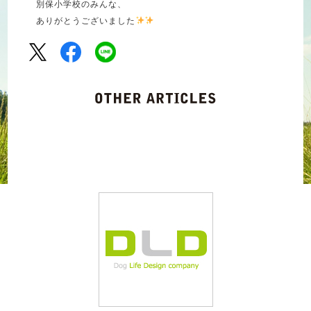
別保小学校のみんな、
ありがとうございました