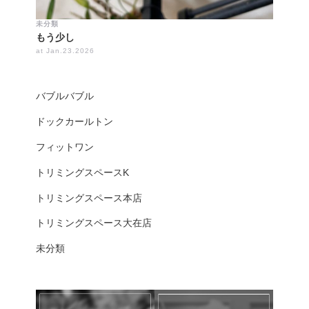
未分類
もう少し
at Jan.23.2026
バブルバブル
ドックカールトン
フィットワン
トリミングスペースK
トリミングスペース本店
トリミングスペース大在店
未分類