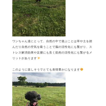
ワンちゃん達にとって、自然の中で遊ぶことは草や土を踏
んだり自然の空気を吸うことで脳の活性化にも繋がり、ス
トレス解消効果や足腰にも良く筋肉の活性化にも繋がるメ
リットがあります
このように楽しそうでとても表情豊かになります