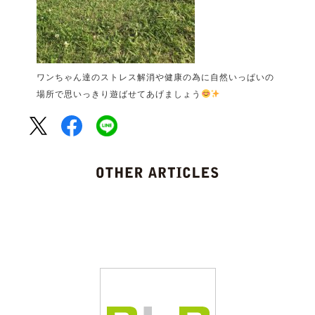
ワンちゃん達のストレス解消や健康の為に自然いっぱいの
場所で思いっきり遊ばせてあげましょう