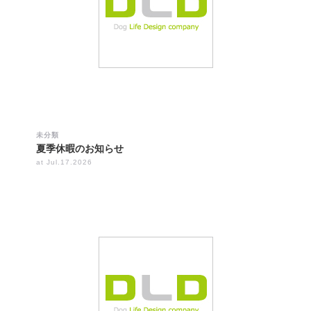
未分類
夏季休暇のお知らせ
at Jul.17.2026