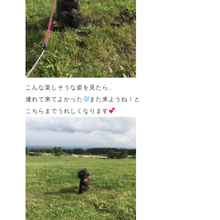
こんな楽しそうな姿を見たら、
連れて来てよかった
また来ようね！と
こちらまでうれしくなります