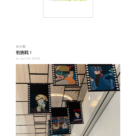
未分類
初挑戦！
at Jul.04.2026