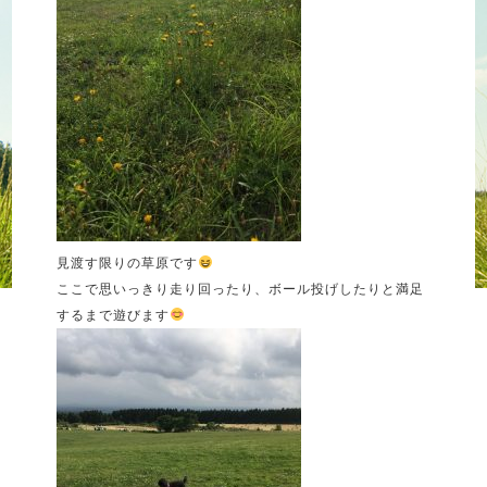
見渡す限りの草原です
ここで思いっきり走り回ったり、ボール投げしたりと満足
するまで遊びます