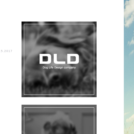
15.2017