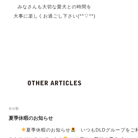
みなさんも大切な愛犬との時間を
大事に楽しくお過ごし下さい(*^▽^*)
未分類
夏季休暇のお知らせ
夏季休暇のお知らせ
いつもDLDグループをご