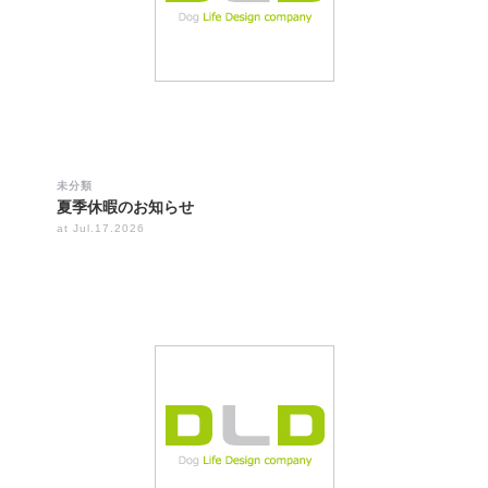
未分類
夏季休暇のお知らせ
at Jul.17.2026