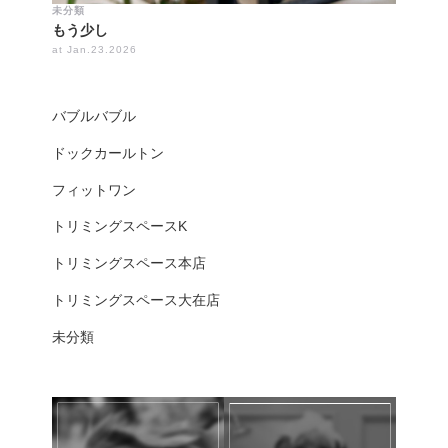
未分類
もう少し
at Jan.23.2026
バブルバブル
ドックカールトン
フィットワン
トリミングスペースK
トリミングスペース本店
トリミングスペース大在店
未分類