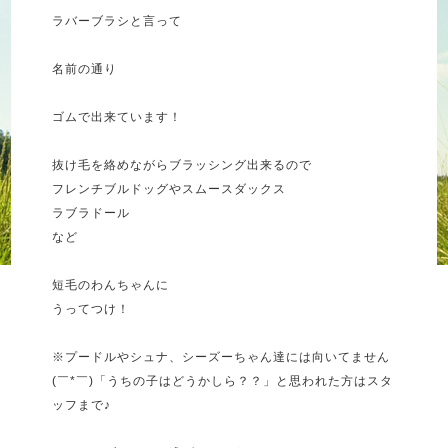
ラバーブラシと言って
名前の通り
ゴムで出来ています！
抜け毛を絡めながらブラッシング出来るので
フレンチブルドッグやスムースダックス
ラブラドール
など
短毛のわんちゃんに
うってつけ！
※プードルやシュナ、シーズーちゃん達には向いてません
(￣*￣)「うちの子はどうかしら？？」と思われた方はスタ
ッフまで♪