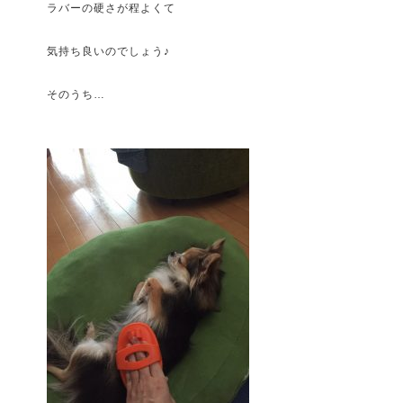
ラバーの硬さが程よくて
気持ち良いのでしょう♪
そのうち…