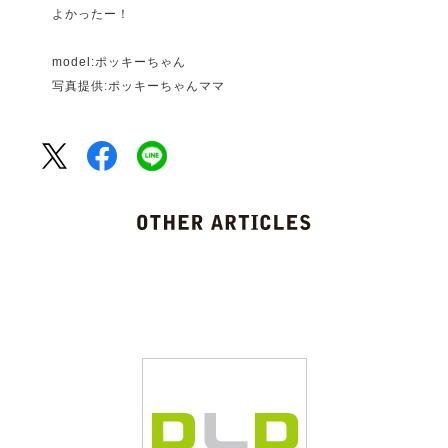
よかったー！
model:ポッキーちゃん
写真提供:ポッキーちゃんママ