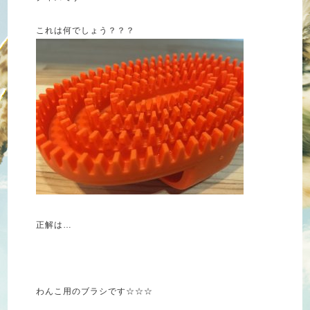
これは何でしょう？？？
正解は…
わんこ用のブラシです☆☆☆