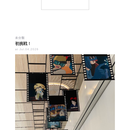
未分類
初挑戦！
at Jul.04.2026