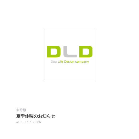
未分類
夏季休暇のお知らせ
at Jul.17.2026