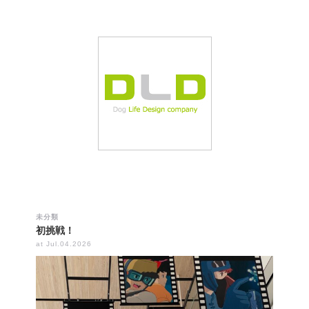
未分類
初挑戦！
at Jul.04.2026