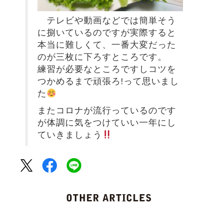
テレビや動画などでは簡単そう
に捌いているのですが実際すると
本当に難しくて、一番大変だった
のが三枚に下ろすところです。
練習が必要なところですしコツを
つかめるまで頑張ろ!って思いまし
た
またコロナが流行っているのです
が体調に気をつけていい一年にし
ていきましょう