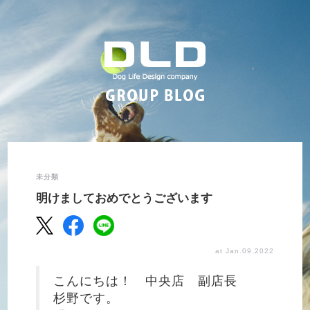
未分類
明けましておめでとうございます
at Jan.09.2022
こんにちは！ 中央店 副店長
杉野です。