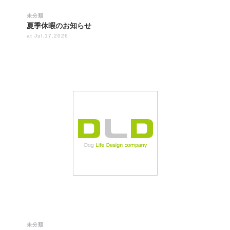
未分類
夏季休暇のお知らせ
at Jul.17.2026
未分類