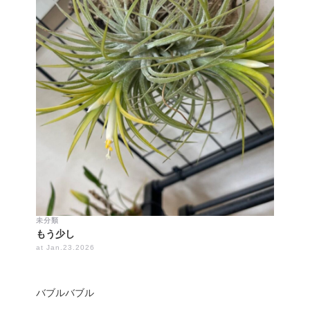
未分類
もう少し
at Jan.23.2026
バブルバブル