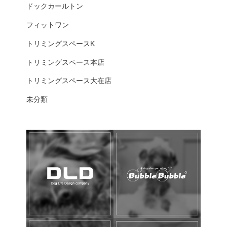
ドックカールトン
フィットワン
トリミングスペースK
トリミングスペース本店
トリミングスペース大在店
未分類