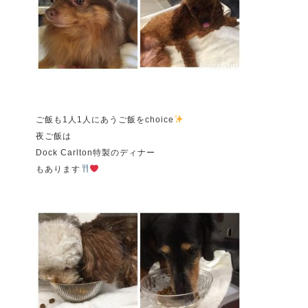
ご飯も1人1人にあうご飯をchoice
夜ご飯は
Dock Carlton特製のディナー
もあります