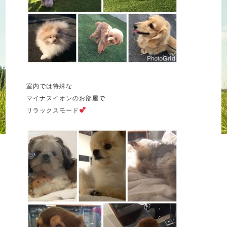
室内では特殊な
マイナスイオンのお部屋で
リラックスモード