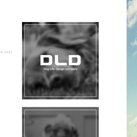
29.2021