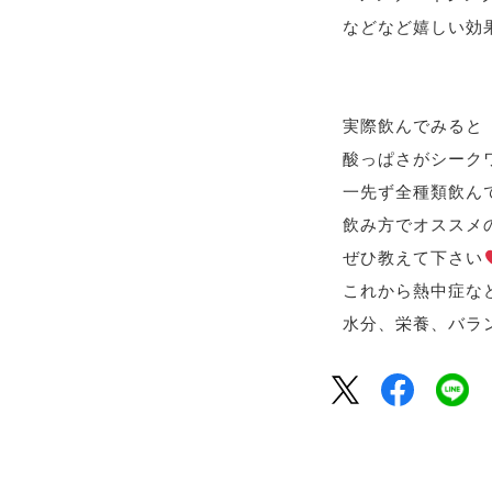
などなど嬉しい効
実際飲んでみると
酸っぱさがシーク
一先ず全種類飲ん
飲み方で
オススメ
ぜひ教えて下さい
これから熱中症な
水分、栄養、バラ