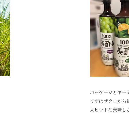
パッケージとネー
まずはザクロから
大ヒットな美味し