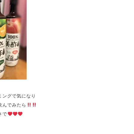
ミングで気になり
飲んでみたら
さで