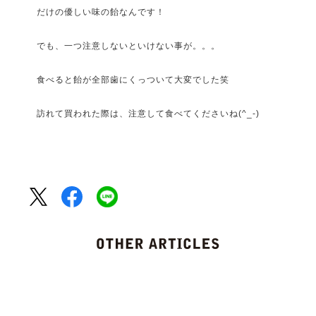
だけの優しい味の飴なんです！
でも、一つ注意しないといけない事が。。。
食べると飴が全部歯にくっついて大変でした笑
訪れて買われた際は、注意して食べてくださいね(^_-)