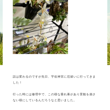
話は変わるのですが先日、宇佐神宮に厄祓いに行ってきま
した！
行った時には修理中で、この様な垂れ幕があり景観を崩さ
ない様にしているんだろうなと思いました。