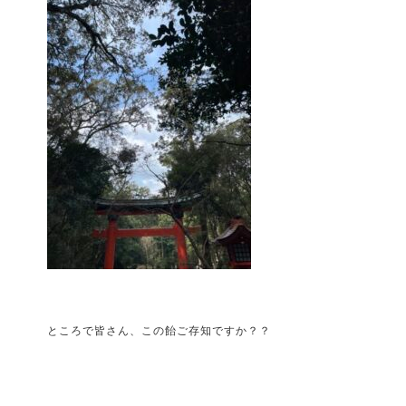
ところで皆さん、この飴ご存知ですか？？