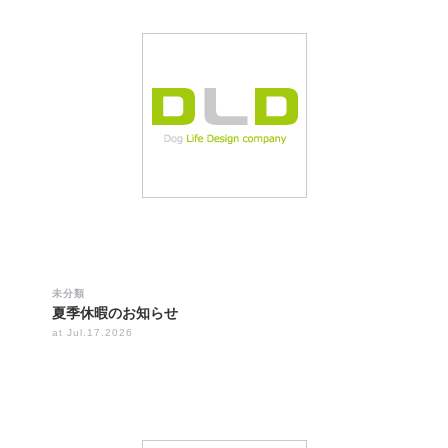
未分類
夏季休暇のお知らせ
at Jul.17.2026