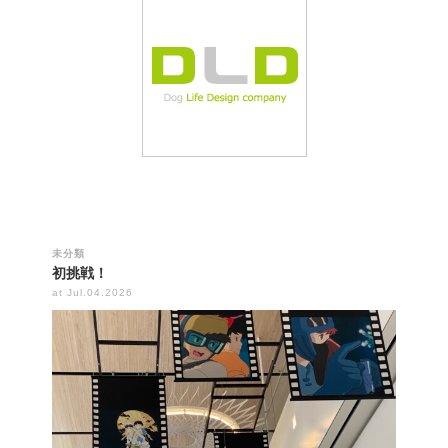
未分類
初挑戦！
at Jul.04.2026