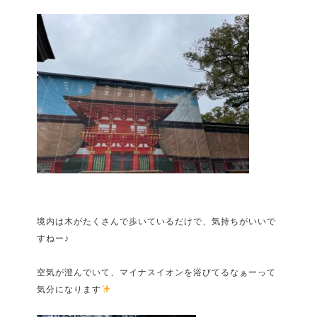
境内は木がたくさんで歩いているだけで、気持ちがいいで
すねー♪
空気が澄んでいて、マイナスイオンを浴びてるなぁーって
気分になります