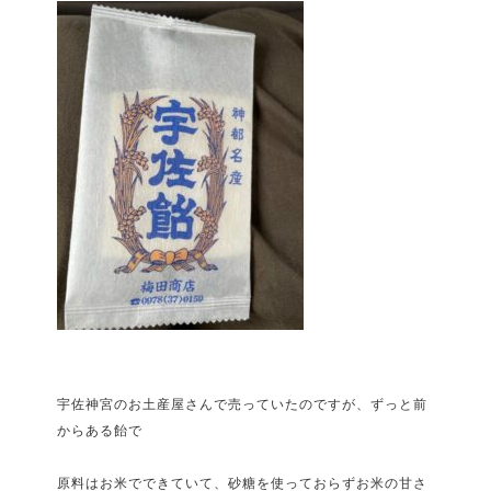
宇佐神宮のお土産屋さんで売っていたのですが、ずっと前
からある飴で
原料はお米でできていて、砂糖を使っておらずお米の甘さ