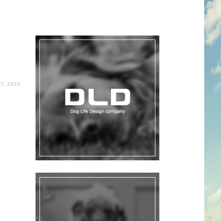
27.2020