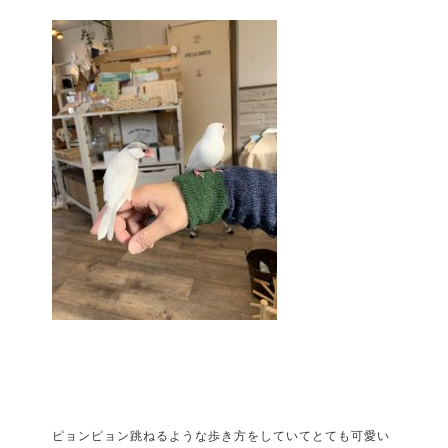
ピョンピョン跳ねるような歩き方をしていてとても可愛い