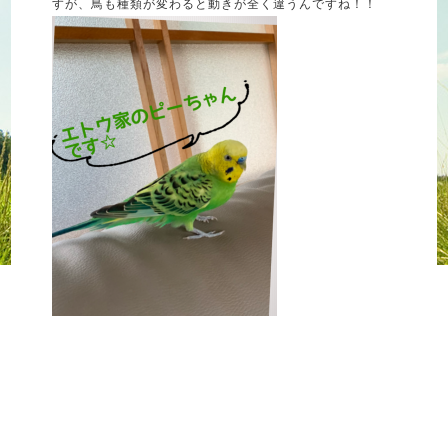
すが、鳥も種類が変わると動きが全く違うんですね！！