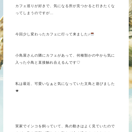
カフェ巡りが好きで、気になる所が見つかると行きたくな
ってしまうのですが…
今回少し変わったカフェに行って来ました♪
小鳥屋さんの隣にカフェがあって、何種類かの中から気に
入った小鳥と直接触れ合えるんです♡
私は最近、可愛いなぁと気になっていた文鳥と遊びました
☀︎
実家でインコを飼っていて、鳥の動きはよく見ていたので