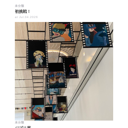
未分類
初挑戦！
at Jul.04.2026
未分類