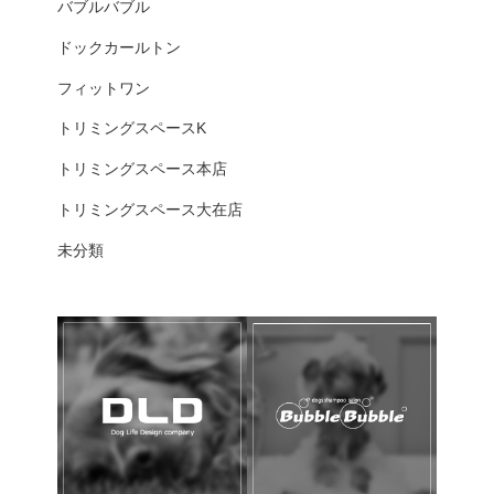
バブルバブル
ドックカールトン
フィットワン
トリミングスペースK
トリミングスペース本店
トリミングスペース大在店
未分類