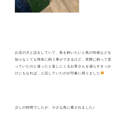
お店の方と話をしていて、鳥を飼いたいと鳥の性格などを
知らなくても簡単に飼う事ができるけど、実際に飼って思
っていたのと違ったと返しにくるお客さんを減らすきっか
けにもなれば…と話していたのが印象に残りました
少しの時間でしたが、小さな鳥に癒されました♪