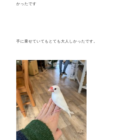
かったです
手に乗せていてもとても大人しかったです。