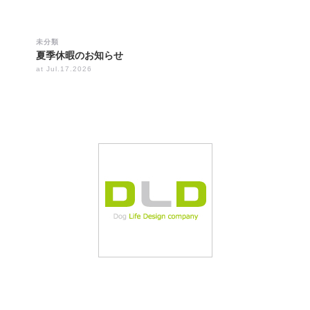
未分類
夏季休暇のお知らせ
at Jul.17.2026