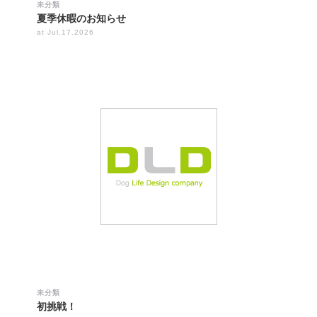
未分類
夏季休暇のお知らせ
at Jul.17.2026
未分類
初挑戦！