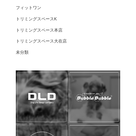
フィットワン
トリミングスペースK
トリミングスペース本店
トリミングスペース大在店
未分類