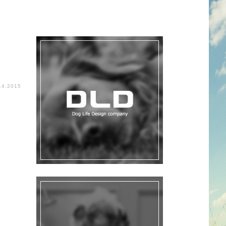
14.2015