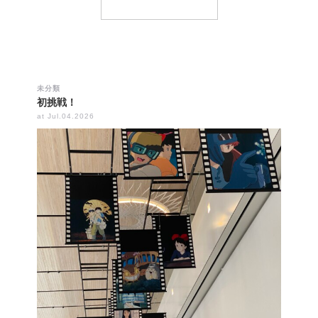
未分類
初挑戦！
at Jul.04.2026