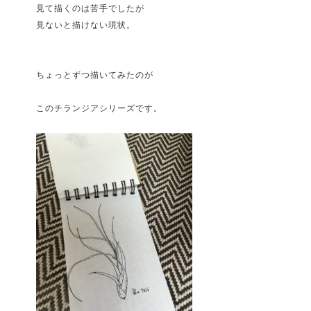
見て描くのは苦手でしたが
見ないと描けない現状。
ちょっとずつ描いてみたのが
このチランジアシリーズです。