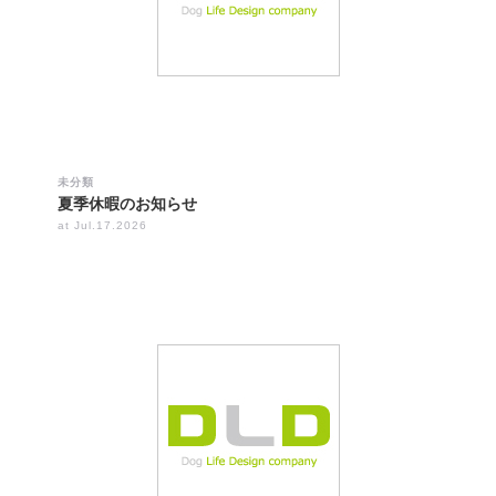
未分類
夏季休暇のお知らせ
at Jul.17.2026