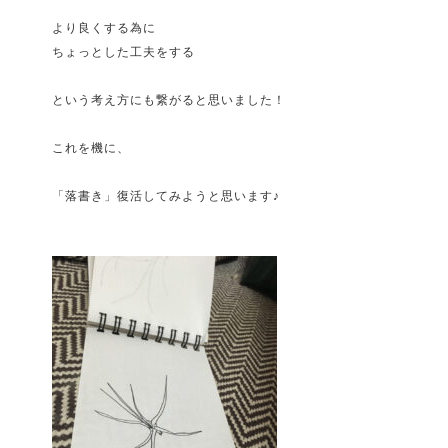
より良くする為に
ちょっとした工夫をする
という考え方にも繋がると思いました！
これを機に、
「落書き」復活してみようと思います♪