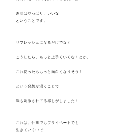
趣味はやっぱり、いいな！
ということです。
リフレッシュになるだけでなく
こうしたら、もっと上手くいくな！とか、
これ使ったらもっと面白くなりそう！
という発想が湧くことで
脳も刺激されてる感じがしました！
これは、仕事でもプライベートでも
生きていく中で