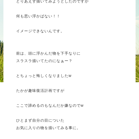
とりあえず描いてみようとしたのですが
何も思い浮かばない！！
イメージできないんです。
前は、頭に浮かんだ物を下手なりに
スラスラ描いてたのになぁー？
とちょっと悔しくなりましたw
たかが趣味復活計画ですが
ここで諦めるのもなんだか嫌なのでw
ひとまず自分の目についた
お気に入りの物を描いてみる事に。