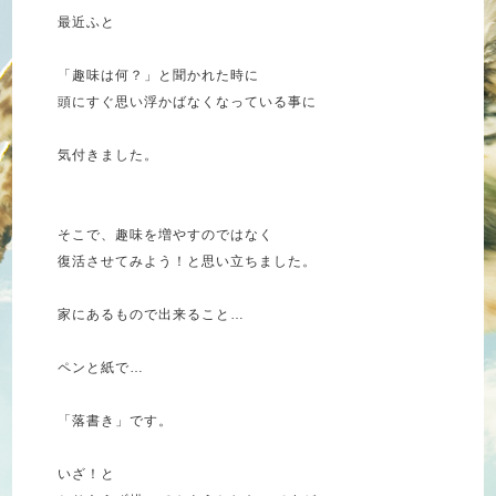
最近ふと
「趣味は何？」と聞かれた時に
頭にすぐ思い浮かばなくなっている事に
気付きました。
そこで、趣味を増やすのではなく
復活させてみよう！と思い立ちました。
家にあるもので出来ること…
ペンと紙で…
「落書き」です。
いざ！と