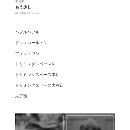
未分類
もう少し
at Jan.23.2026
バブルバブル
ドックカールトン
フィットワン
トリミングスペースK
トリミングスペース本店
トリミングスペース大在店
未分類