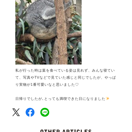
私が行った時は葉を食べている姿は見れず、みんな寝てい
て、写真やTVなどで見ていた感じと同じでしたが、やっぱ
り実物が1番可愛いなと思いました♡
日帰りでしたが､とっても満喫できた日になりました