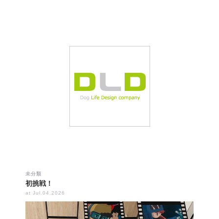
未分類
初挑戦！
at Jul.04.2026