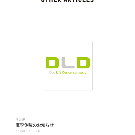
未分類
夏季休暇のお知らせ
at Jul.17.2026