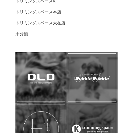
トリミングスペースK
トリミングスペース本店
トリミングスペース大在店
未分類