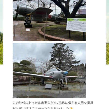
この時代にあった出来事などを､現代に伝える大切な場所
だと感じ行けてよかったなと思いました