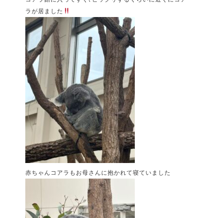
ラが居ました
赤ちゃんコアラもお母さんに抱かれて寝ていました