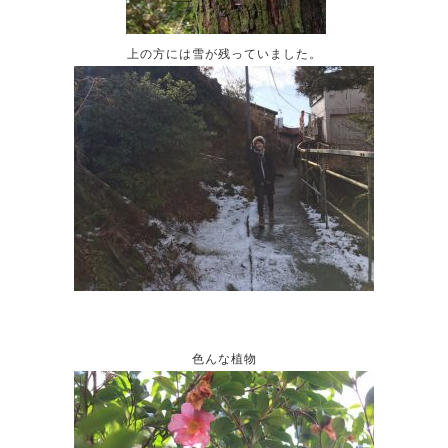
上の方には雪が残っていました。
色んな植物