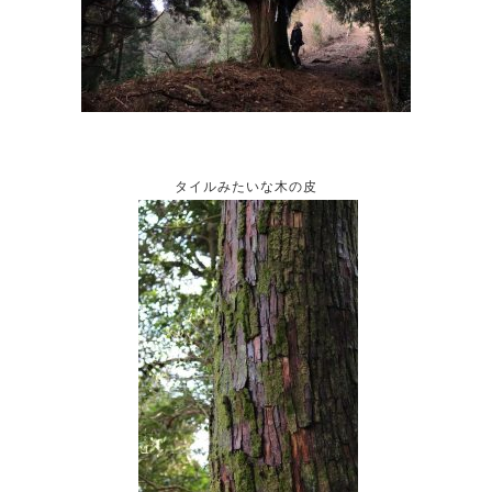
タイルみたいな木の皮