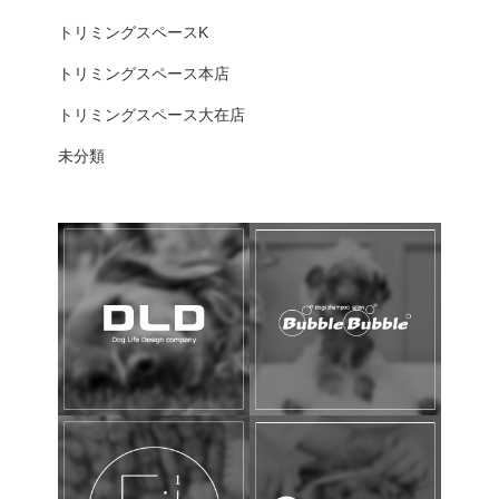
トリミングスペースK
トリミングスペース本店
トリミングスペース大在店
未分類