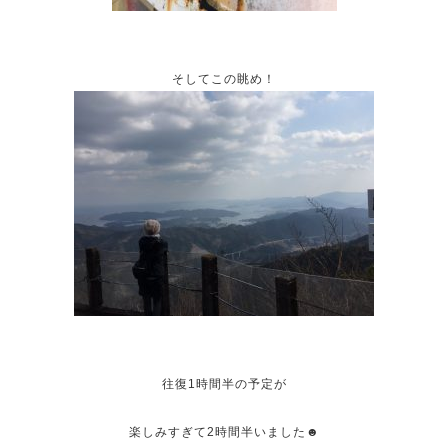
そしてこの眺め！
往復1時間半の予定が
楽しみすぎて2時間半いました☻