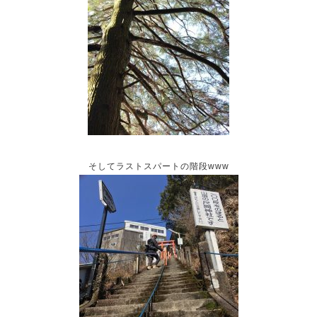
そしてラストスパートの階段www