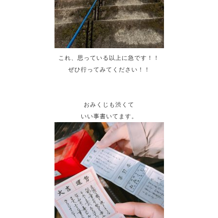
これ、思っている以上に急です！！
ぜひ行ってみてください！！
おみくじも渋くて
いい事書いてます。