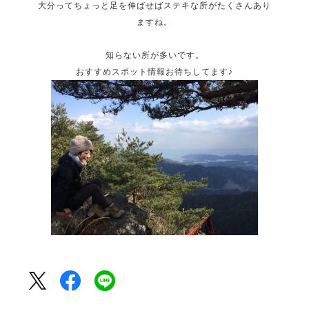
大分ってちょっと足を伸ばせばステキな所がたくさんあり
ますね。
知らない所が多いです。
おすすめスポット情報お待ちしてます♪