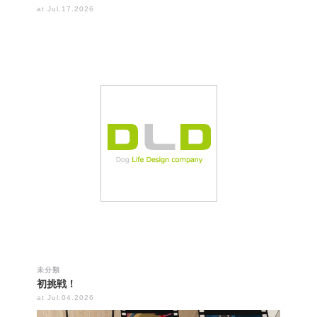
at Jul.17.2026
未分類
初挑戦！
at Jul.04.2026