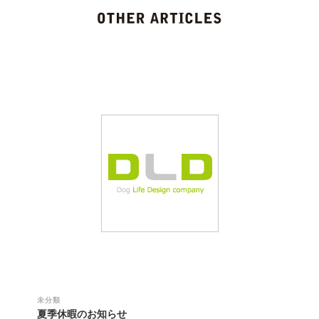
未分類
夏季休暇のお知らせ