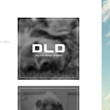
04.2016