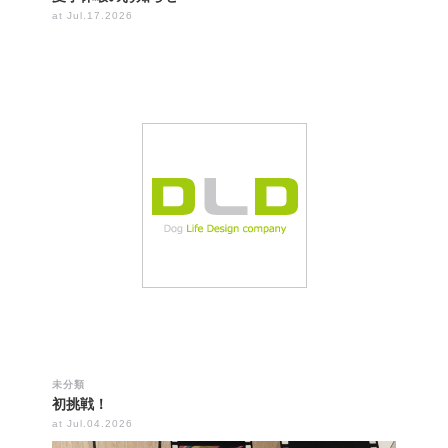
at Jul.17.2026
未分類
初挑戦！
at Jul.04.2026