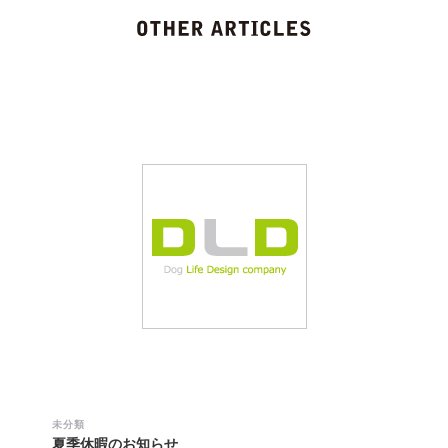
未分類
夏季休暇のお知らせ