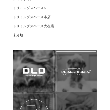
トリミングスペースK
トリミングスペース本店
トリミングスペース大在店
未分類