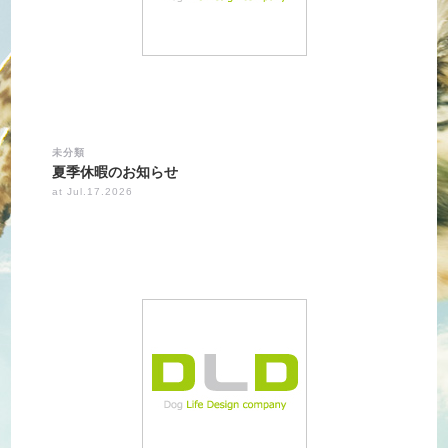
未分類
夏季休暇のお知らせ
at Jul.17.2026