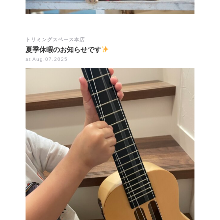
トリミングスペース本店
夏季休暇のお知らせです
at Aug.07.2025