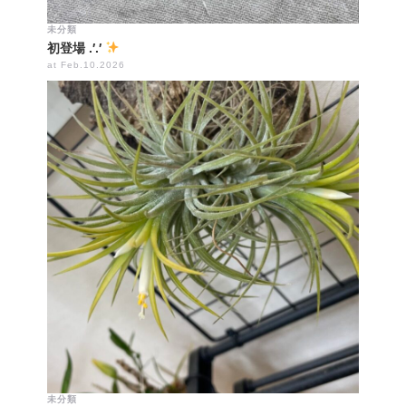
未分類
初登場 .′.′
at Feb.10.2026
未分類