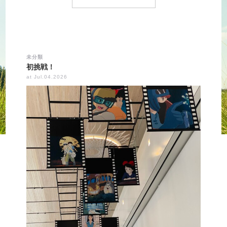
未分類
初挑戦！
at Jul.04.2026