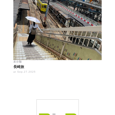
未分類
長崎旅
at Sep.27.2025