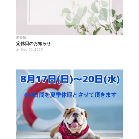
未分類
定休日のお知らせ
at Sep.03.2025