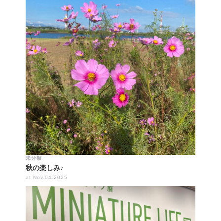
未分類
秋の楽しみ♪
at Nov.04.2025