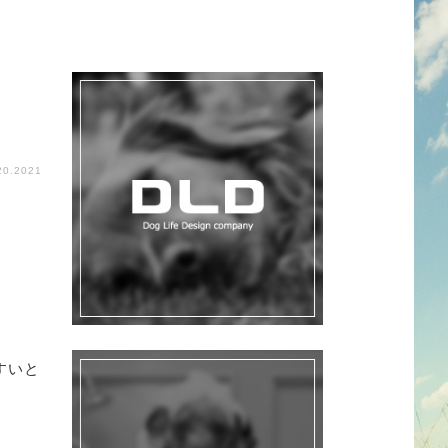
20.2021
すいと