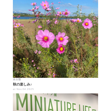
未分類
秋の楽しみ♪
at Nov.04.2025