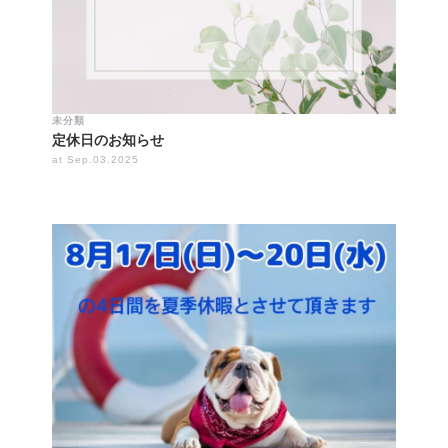
未分類
定休日のお知らせ
at Sep.03.2025