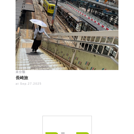
未分類
長崎旅
at Sep.27.2025