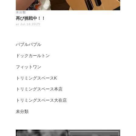
未分類
再び挑戦中！！
at Jul.16.2025
バブルバブル
ドックカールトン
フィットワン
トリミングスペースK
トリミングスペース本店
トリミングスペース大在店
未分類