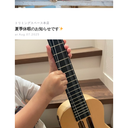
トリミングスペース本店
夏季休暇のお知らせです
at Aug.07.2025