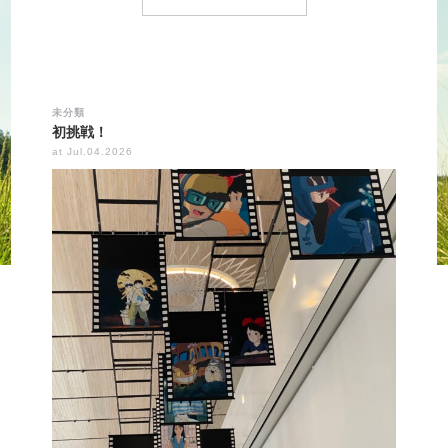
未分類
初挑戦！
at Jul.04.2026