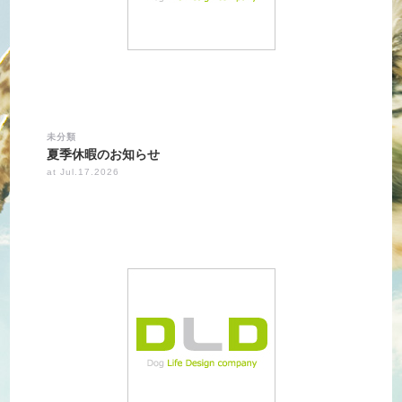
未分類
夏季休暇のお知らせ
at Jul.17.2026