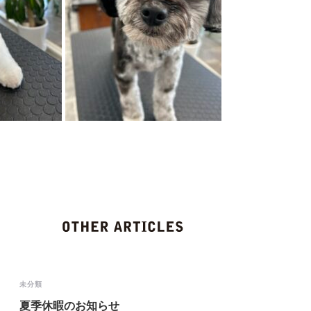
未分類
夏季休暇のお知らせ