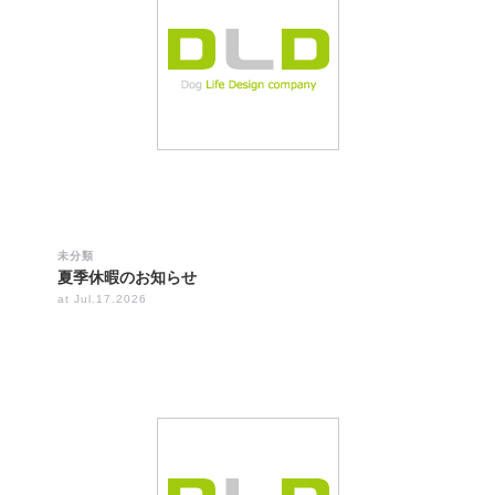
未分類
夏季休暇のお知らせ
at Jul.17.2026