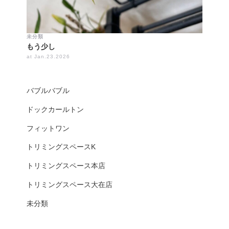
未分類
もう少し
at Jan.23.2026
バブルバブル
ドックカールトン
フィットワン
トリミングスペースK
トリミングスペース本店
トリミングスペース大在店
未分類