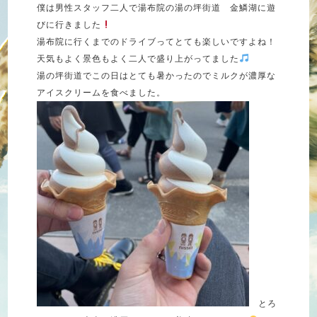
僕は男性スタッフ二人で湯布院の湯の坪街道 金鱗湖に遊
びに行きました
湯布院に行くまでのドライブってとても楽しいですよね！
天気もよく景色もよく二人で盛り上がってました
湯の坪街道でこの日はとても暑かったのでミルクが濃厚な
アイスクリームを食べました。
とろ