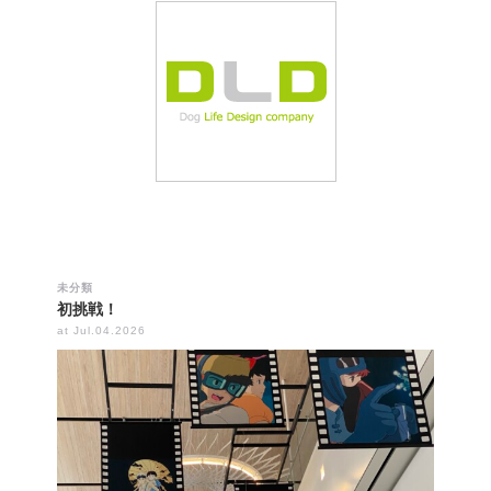
未分類
初挑戦！
at Jul.04.2026