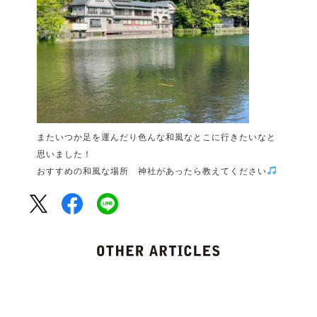
またいつか足を運んだり色んな和風なとこに行きたいなと
思いました！
おすすめの和風な場所 神社があったら教えてください