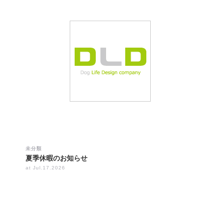
未分類
夏季休暇のお知らせ
at Jul.17.2026