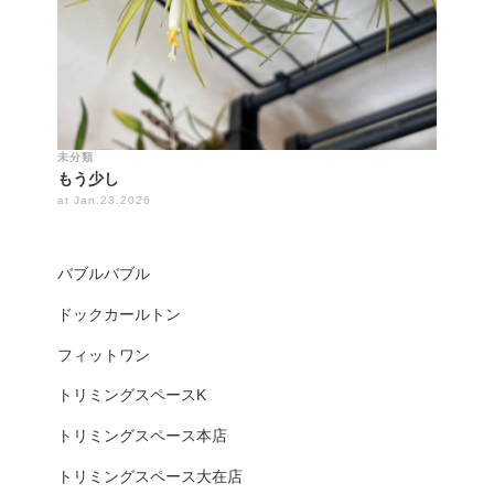
未分類
もう少し
at Jan.23.2026
バブルバブル
ドックカールトン
フィットワン
トリミングスペースK
トリミングスペース本店
トリミングスペース大在店