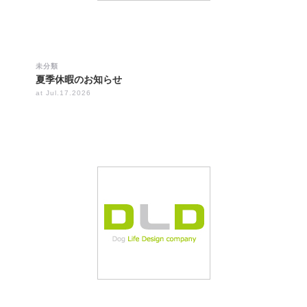
未分類
夏季休暇のお知らせ
at Jul.17.2026