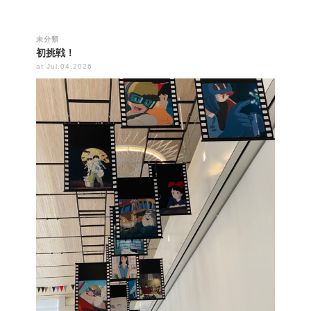
未分類
初挑戦！
at Jul.04.2026