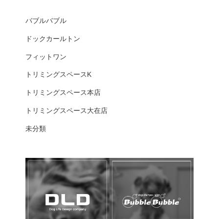
バブルバブル
ドックカールトン
フィットワン
トリミングスペースK
トリミングスペース本店
トリミングスペース大在店
未分類