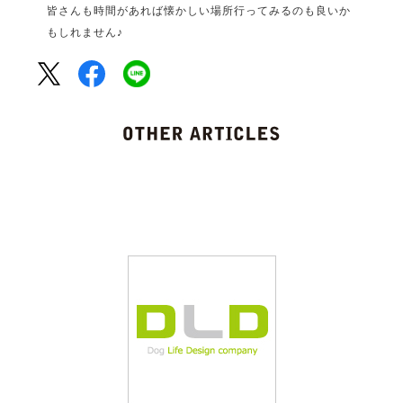
皆さんも時間があれば懐かしい場所行ってみるのも良いか
もしれません♪