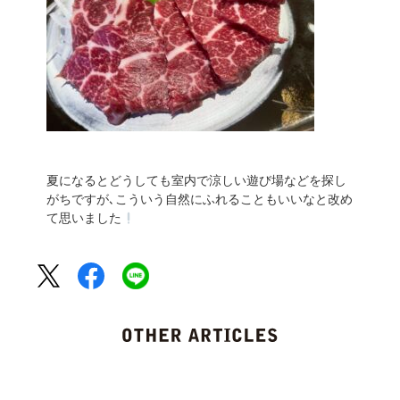
夏になるとどうしても室内で涼しい遊び場などを探し
がちですが､こういう自然にふれることもいいなと改め
て思いました