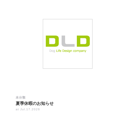
未分類
夏季休暇のお知らせ
at Jul.17.2026