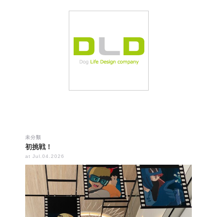
未分類
初挑戦！
at Jul.04.2026