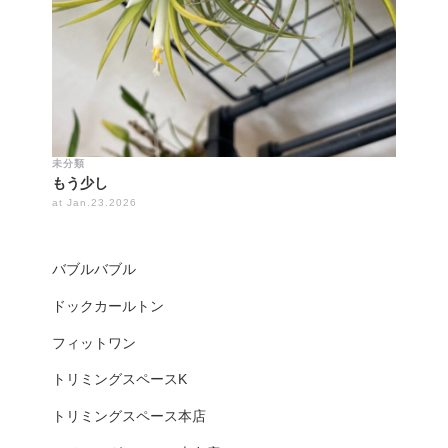
未分類
もう少し
at Jan.23.2026
バブルバブル
ドックカールトン
フィットワン
トリミングスペースK
トリミングスペース本店